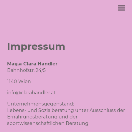
Impressum
Mag.a Clara Handler
Bahnhofstr. 24/5
1140 Wien
info@clarahandler.at
Unternehmensgegenstand:
Lebens- und Sozialberatung unter Ausschluss der
Ernährungsberatung und der
sportwissenschaftlichen Beratung