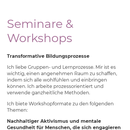
Seminare &
Workshops
Transformative Bildungsprozesse
Ich liebe Gruppen- und Lernprozesse. Mir ist es
wichtig, einen angenehmen Raum zu schaffen,
indem sich alle wohlfühlen und einbringen
können. Ich arbeite prozessorientiert und
verwende ganzheitliche Methoden.
Ich biete Workshopformate zu den folgenden
Themen:
Nachhaltiger Aktivismus und mentale
Gesundheit für Menschen, die sich engagieren